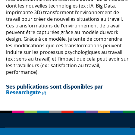
dont les nouvelles technologies (ex : IA, Big Data,
imprimante 3D) transforment l’environnement de
travail pour créer de nouvelles situations au travail.
Ces transformations de l'environnement de travail
peuvent être capturées grâce au modèle du work
design. Grâce à ce modèle, je tente de comprendre
les modifications que ces transformations peuvent
induire sur les processus psychologiques au travail
(ex : sens au travail) et l’impact que cela peut avoir sur
les travailleurs (ex : satisfaction au travail,
performance).
Ses publications sont disponibles par
Researchgate
À propos