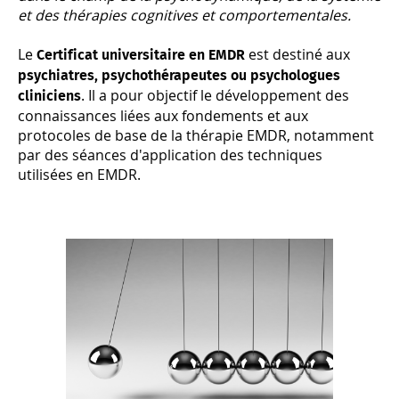
et des thérapies cognitives et comportementales.
Le
est destiné aux
Certificat universitaire en EMDR
psychiatres, psychothérapeutes ou psychologues
. Il a pour objectif le développement des
cliniciens
connaissances liées aux fondements et aux
protocoles de base de la thérapie EMDR, notamment
par des séances d'application des techniques
utilisées en EMDR.