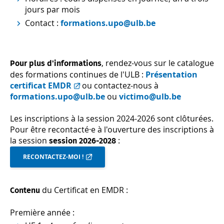
jours par mois
Contact :
formations.upo@ulb.be
, rendez-vous sur le catalogue
Pour plus d'informations
des formations continues de l'ULB :
Présentation
certificat EMDR
ou contactez-nous à
formations.upo@ulb.be
ou
victimo@ulb.be
Les inscriptions à la session 2024-2026 sont clôturées.
Pour être recontacté·e à l'ouverture des inscriptions à
la session
:
session 2026-2028
RECONTACTEZ-MOI !
du Certificat en EMDR :
Contenu
Première année :