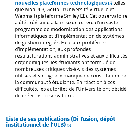
nouvelles plateformes technologiques
telles
que MonULB, GeHol, l’Université Virtuelle et
Webmail (plateforme Smiley EE). Cet observatoire
a été créé suite à la mise en œuvre d’un vaste
programme de modernisation des applications
informatiques et d’implémentation de systèmes
de gestion intégrés. Face aux problèmes
d’implémentation, aux profondes
restructurations administratives et aux difficultés
ergonomiques, les étudiants ont formulé de
nombreuses critiques vis-à-vis des systèmes
utilisés et souligné le manque de consultation de
la communauté étudiante. En réaction à ces
difficultés, les autorités de l’Université ont décidé
de créer cet observatoire.
Liste de ses publications (Di-Fusion, dépôt
institutionnel de l'ULB)