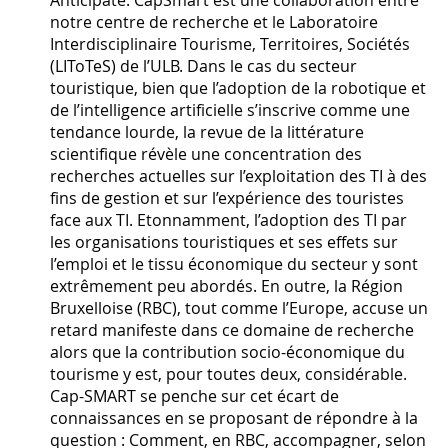
Anticipate. CapSmart est une collaboration entre
notre centre de recherche et le Laboratoire
Interdisciplinaire Tourisme, Territoires, Sociétés
(LIToTeS) de l’ULB. Dans le cas du secteur
touristique, bien que l’adoption de la robotique et
de l’intelligence artificielle s’inscrive comme une
tendance lourde, la revue de la littérature
scientifique révèle une concentration des
recherches actuelles sur l’exploitation des TI à des
fins de gestion et sur l’expérience des touristes
face aux TI. Etonnamment, l’adoption des TI par
les organisations touristiques et ses effets sur
l’emploi et le tissu économique du secteur y sont
extrêmement peu abordés. En outre, la Région
Bruxelloise (RBC), tout comme l’Europe, accuse un
retard manifeste dans ce domaine de recherche
alors que la contribution socio-économique du
tourisme y est, pour toutes deux, considérable.
Cap-SMART se penche sur cet écart de
connaissances en se proposant de répondre à la
question : Comment, en RBC, accompagner, selon