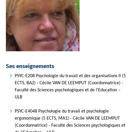
Ses enseignements
PSYC-E208 Psychologie du travail et des organisations II (5
ECTS, BA2) - Cécile VAN DE LEEMPUT (Coordonnatrice) -
Faculté des Sciences psychologiques et de l'Education –
ULB
PSYC-E4048 Psychologie du travail et psychologie
ergonomique (5 ECTS, MA1) - Cécile VAN DE LEEMPUT
(Coordonnatrice) - Faculté des Sciences psychologiques et