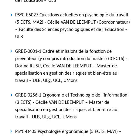
de l'Education - ULB
PSYC-E5027 Questions actuelles en psychologie du travail
(5 ECTS, MA2) - Cécile VAN DE LEEMPUT (Coordonnateur)
– Faculté des Sciences psychologiques et de l'Education -
ULB
GRBE-0001-1 Cadre et missions de la fonction de
préventeur (y compris introduction du master) (3 ECTS) -
Dorina RUSU, Cécile VAN DE LEEMPUT – Master de
spécialisation en gestion des risques et bien-être au
travail – ULB, ULg, UCL, UMons
GRBE-0256-1 Ergonomie et Technologie de l'information
(3 ECTS) - Cécile VAN DE LEEMPUT – Master de
spécialisation en gestion des risques et bien-être au
travail - ULB, ULg, UCL, UMons
PSYC-D405 Psychologie ergonomique (5 ECTS, MA1) –