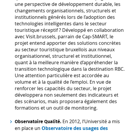
une perspective de développement durable, les
changements organisationnels, structurels et
institutionnels générés lors de l’adoption des
technologies intelligentes dans le secteur
touristique réceptif ? Développé en collaboration
avec Visit.brussels, parrain de Cap-SMART, le
projet entend apporter des solutions concrètes
au secteur touristique bruxellois aux niveaux
organisationnel, structurel et institutionnel,
quant à la meilleure manière d’appréhender la
transition technologique dans la destination RBC.
Une attention particulière est accordée au
volume et à la qualité de l’emploi. En vue de
renforcer les capacités du secteur, le projet
développera non seulement des indicateurs et
des scénarios, mais proposera également des
formations et un outil de monitoring.
En 2012, l’Université a mis
Observatoire Qualité.
en place un
Observatoire des usages des