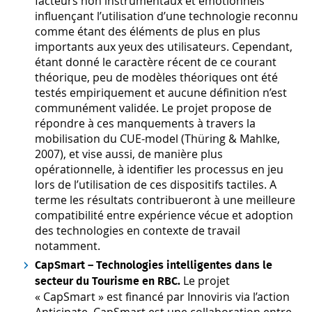
facteurs non instrumentaux et émotionnels
influençant l’utilisation d’une technologie reconnu
comme étant des éléments de plus en plus
importants aux yeux des utilisateurs. Cependant,
étant donné le caractère récent de ce courant
théorique, peu de modèles théoriques ont été
testés empiriquement et aucune définition n’est
communément validée. Le projet propose de
répondre à ces manquements à travers la
mobilisation du CUE-model (Thüring & Mahlke,
2007), et vise aussi, de manière plus
opérationnelle, à identifier les processus en jeu
lors de l’utilisation de ces dispositifs tactiles. A
terme les résultats contribueront à une meilleure
compatibilité entre expérience vécue et adoption
des technologies en contexte de travail
notamment.
CapSmart – Technologies intelligentes dans le
Le projet
secteur du Tourisme en RBC.
« CapSmart » est financé par Innoviris via l’action