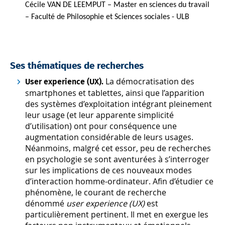
Cécile VAN DE LEEMPUT – Master en sciences du travail
– Faculté de Philosophie et Sciences sociales - ULB
Ses thématiques de recherches
La démocratisation des
User experience (UX).
smartphones et tablettes, ainsi que l’apparition
des systèmes d’exploitation intégrant pleinement
leur usage (et leur apparente simplicité
d’utilisation) ont pour conséquence une
augmentation considérable de leurs usages.
Néanmoins, malgré cet essor, peu de recherches
en psychologie se sont aventurées à s’interroger
sur les implications de ces nouveaux modes
d’interaction homme-ordinateur. Afin d’étudier ce
phénomène, le courant de recherche
dénommé
user experience (UX)
est
particulièrement pertinent. Il met en exergue les